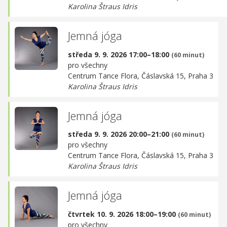
Karolina Štraus Idris
Jemná jóga
středa 9. 9. 2026 17:00–18:00
(60 minut)
pro všechny
Centrum Tance Flora,
Čáslavská 15, Praha 3
Karolina Štraus Idris
Jemná jóga
středa 9. 9. 2026 20:00–21:00
(60 minut)
pro všechny
Centrum Tance Flora,
Čáslavská 15, Praha 3
Karolina Štraus Idris
Jemná jóga
čtvrtek 10. 9. 2026 18:00–19:00
(60 minut)
pro všechny