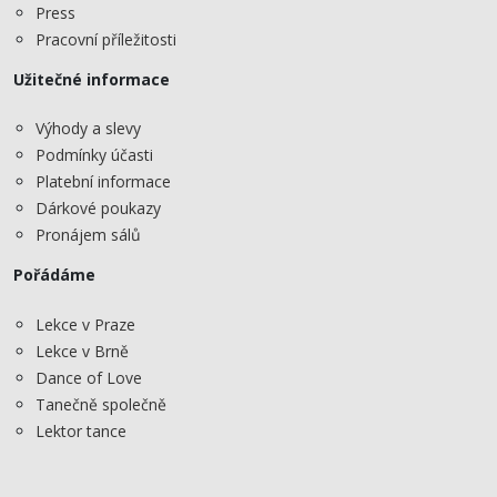
Press
Pracovní příležitosti
Užitečné informace
Výhody a slevy
Podmínky účasti
Platební informace
Dárkové poukazy
Pronájem sálů
Pořádáme
Lekce v Praze
Lekce v Brně
Dance of Love
Tanečně společně
Lektor tance