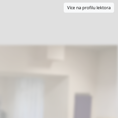
Více na profilu lektora