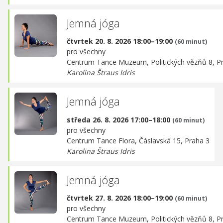
Jemná jóga
čtvrtek 20. 8. 2026 18:00–19:00
(60 minut)
pro všechny
Centrum Tance Muzeum,
Politických vězňů 8, P
Karolina Štraus Idris
Jemná jóga
středa 26. 8. 2026 17:00–18:00
(60 minut)
pro všechny
Centrum Tance Flora,
Čáslavská 15, Praha 3
Karolina Štraus Idris
Jemná jóga
čtvrtek 27. 8. 2026 18:00–19:00
(60 minut)
pro všechny
Centrum Tance Muzeum,
Politických vězňů 8, P