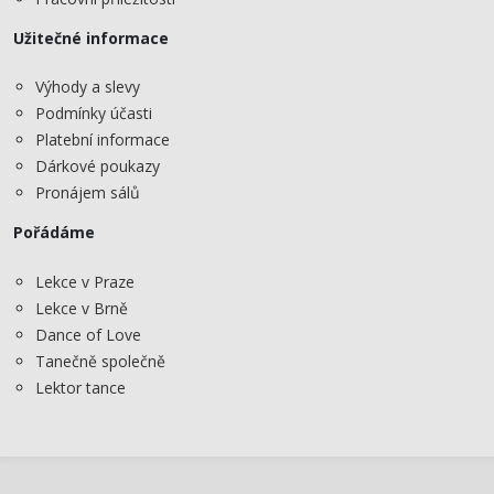
Užitečné informace
Výhody a slevy
Podmínky účasti
Platební informace
Dárkové poukazy
Pronájem sálů
Pořádáme
Lekce v Praze
Lekce v Brně
Dance of Love
Tanečně společně
Lektor tance