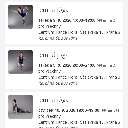
Jemná jóga
středa 9. 9. 2026 17:00–18:00
(60 minut)
pro všechny
Centrum Tance Flora,
Čáslavská 15, Praha 3
Karolina Štraus Idris
Jemná jóga
středa 9. 9. 2026 20:00–21:00
(60 minut)
pro všechny
Centrum Tance Flora,
Čáslavská 15, Praha 3
Karolina Štraus Idris
Jemná jóga
čtvrtek 10. 9. 2026 18:00–19:00
(60 minut)
pro všechny
Centrum Tance Flora,
Čáslavská 15, Praha 3