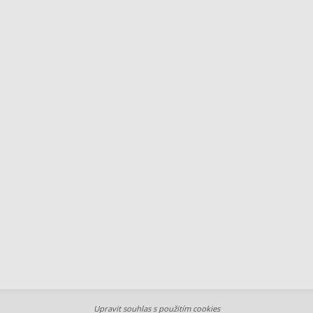
Upravit souhlas s použitím cookies