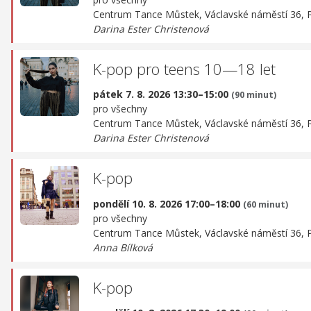
Centrum Tance Můstek,
Václavské náměstí 36, 
Darina Ester Christenová
K-pop pro teens 10—18 let
pátek 7. 8. 2026 13:30–15:00
(90 minut)
pro všechny
Centrum Tance Můstek,
Václavské náměstí 36, 
Darina Ester Christenová
K-pop
pondělí 10. 8. 2026 17:00–18:00
(60 minut)
pro všechny
Centrum Tance Můstek,
Václavské náměstí 36, 
Anna Bílková
K-pop