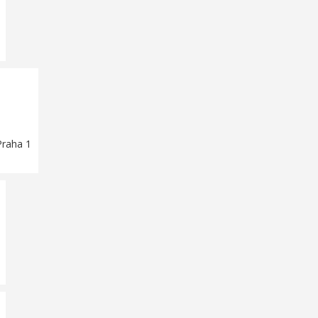
Praha 1