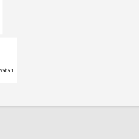
Praha 1