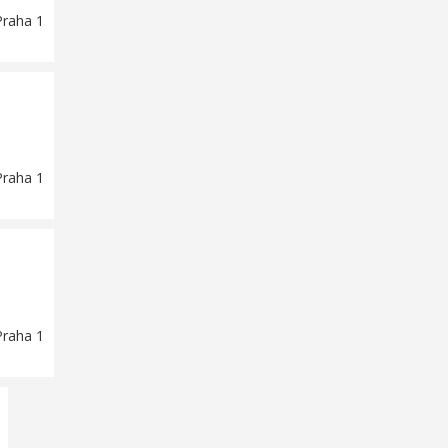
Praha 1
Praha 1
Praha 1