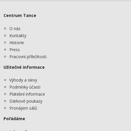
Centrum Tance
O nás
Kontakty
Historie
Press
Pracovní příležitosti
Užitečné informace
Výhody a slevy
Podmínky účasti
Platební informace
Dárkové poukazy
Pronájem sálů
Pořádáme