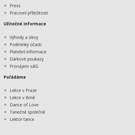
Press
Pracovní příležitosti
Užitečné informace
Výhody a slevy
Podmínky účasti
Platební informace
Dárkové poukazy
Pronájem sálů
Pořádáme
Lekce v Praze
Lekce v Brně
Dance of Love
Tanečně společně
Lektor tance