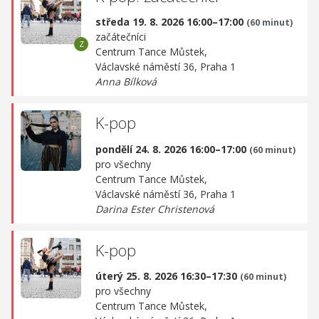
středa 19. 8. 2026 16:00–17:00
(60 minut)
začátečníci
Centrum Tance Můstek,
Václavské náměstí 36, Praha 1
Anna Bílková
K-pop
pondělí 24. 8. 2026 16:00–17:00
(60 minut)
pro všechny
Centrum Tance Můstek,
Václavské náměstí 36, Praha 1
Darina Ester Christenová
K-pop
úterý 25. 8. 2026 16:30–17:30
(60 minut)
pro všechny
Centrum Tance Můstek,