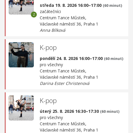
středa 19. 8. 2026 16:00–17:00
(60 minut)
začátečníci
Centrum Tance Můstek,
Václavské náměstí 36, Praha 1
Anna Bílková
K-pop
pondělí 24. 8. 2026 16:00–17:00
(60 minut)
pro všechny
Centrum Tance Můstek,
Václavské náměstí 36, Praha 1
Darina Ester Christenová
K-pop
úterý 25. 8. 2026 16:30–17:30
(60 minut)
pro všechny
Centrum Tance Můstek,
Václavské náměstí 36, Praha 1