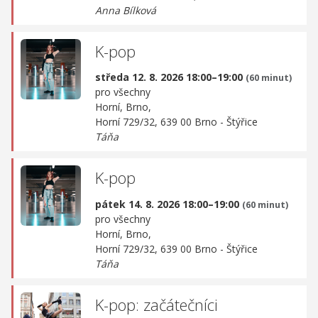
Anna Bílková
K-pop
středa 12. 8. 2026 18:00–19:00
(60 minut)
pro všechny
Horní, Brno,
Horní 729/32, 639 00 Brno - Štýřice
Táňa
K-pop
pátek 14. 8. 2026 18:00–19:00
(60 minut)
pro všechny
Horní, Brno,
Horní 729/32, 639 00 Brno - Štýřice
Táňa
K-pop: začátečníci