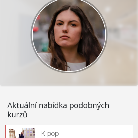
Aktuální nabídka podobných
kurzů
K-pop