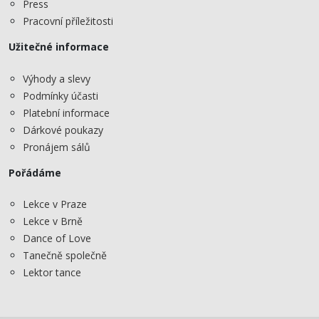
Press
Pracovní příležitosti
Užitečné informace
Výhody a slevy
Podmínky účasti
Platební informace
Dárkové poukazy
Pronájem sálů
Pořádáme
Lekce v Praze
Lekce v Brně
Dance of Love
Tanečně společně
Lektor tance