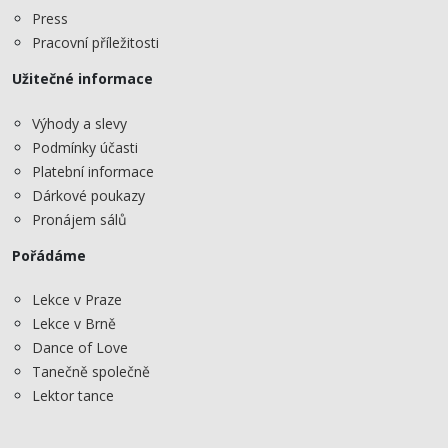
Press
Pracovní příležitosti
Užitečné informace
Výhody a slevy
Podmínky účasti
Platební informace
Dárkové poukazy
Pronájem sálů
Pořádáme
Lekce v Praze
Lekce v Brně
Dance of Love
Tanečně společně
Lektor tance