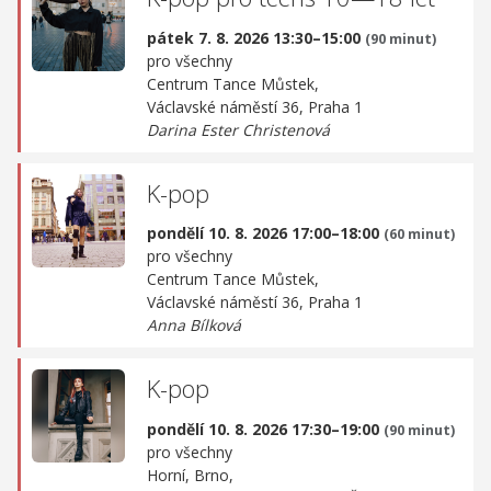
pátek 7. 8. 2026 13:30–15:00
(90 minut)
pro všechny
Centrum Tance Můstek,
Václavské náměstí 36, Praha 1
Darina Ester Christenová
K-pop
pondělí 10. 8. 2026 17:00–18:00
(60 minut)
pro všechny
Centrum Tance Můstek,
Václavské náměstí 36, Praha 1
Anna Bílková
K-pop
pondělí 10. 8. 2026 17:30–19:00
(90 minut)
pro všechny
Horní, Brno,