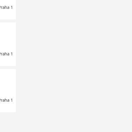
Praha 1
Praha 1
Praha 1