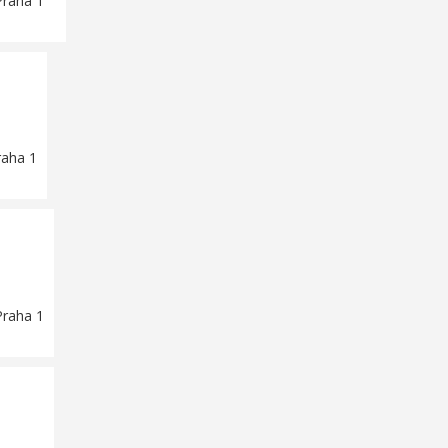
Praha 1
raha 1
Praha 1