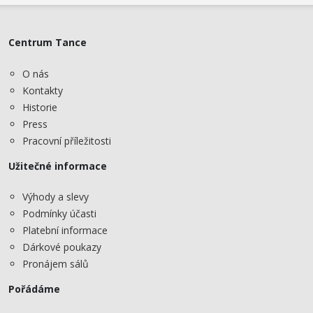
Centrum Tance
O nás
Kontakty
Historie
Press
Pracovní příležitosti
Užitečné informace
Výhody a slevy
Podmínky účasti
Platební informace
Dárkové poukazy
Pronájem sálů
Pořádáme