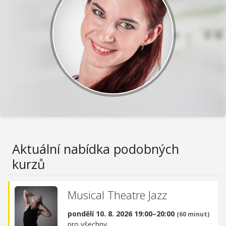
Aktuální nabídka podobných
kurzů
Musical Theatre Jazz
pondělí 10. 8. 2026 19:00–20:00
(60 minut)
pro všechny