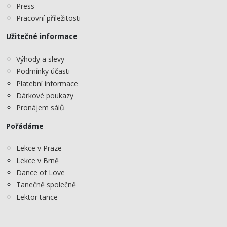
Press
Pracovní příležitosti
Užitečné informace
Výhody a slevy
Podmínky účasti
Platební informace
Dárkové poukazy
Pronájem sálů
Pořádáme
Lekce v Praze
Lekce v Brně
Dance of Love
Tanečně společně
Lektor tance