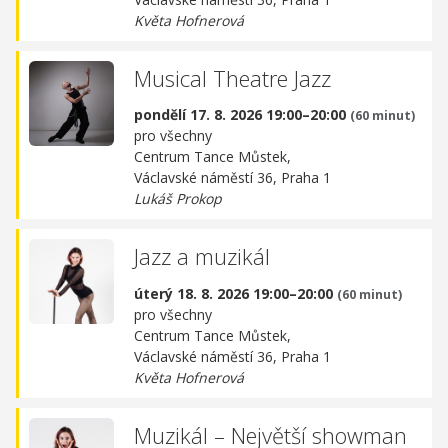
Květa Hofnerová
Musical Theatre Jazz
pondělí 17. 8. 2026 19:00–20:00
(60 minut)
pro všechny
Centrum Tance Můstek,
Václavské náměstí 36, Praha 1
Lukáš Prokop
Jazz a muzikál
úterý 18. 8. 2026 19:00–20:00
(60 minut)
pro všechny
Centrum Tance Můstek,
Václavské náměstí 36, Praha 1
Květa Hofnerová
Muzikál – Největší showman