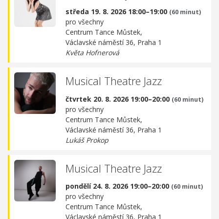
středa 19. 8. 2026 18:00–19:00
(60 minut)
pro všechny
Centrum Tance Můstek,
Václavské náměstí 36, Praha 1
Květa Hofnerová
Musical Theatre Jazz
čtvrtek 20. 8. 2026 19:00–20:00
(60 minut)
pro všechny
Centrum Tance Můstek,
Václavské náměstí 36, Praha 1
Lukáš Prokop
Musical Theatre Jazz
pondělí 24. 8. 2026 19:00–20:00
(60 minut)
pro všechny
Centrum Tance Můstek,
Václavské náměstí 36, Praha 1