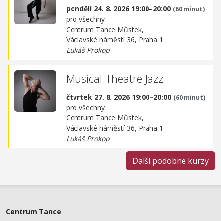
pondělí 24. 8. 2026 19:00–20:00
(60 minut)
pro všechny
Centrum Tance Můstek,
Václavské náměstí 36, Praha 1
Lukáš Prokop
Musical Theatre Jazz
čtvrtek 27. 8. 2026 19:00–20:00
(60 minut)
pro všechny
Centrum Tance Můstek,
Václavské náměstí 36, Praha 1
Lukáš Prokop
Další podobné kurzy
Centrum Tance