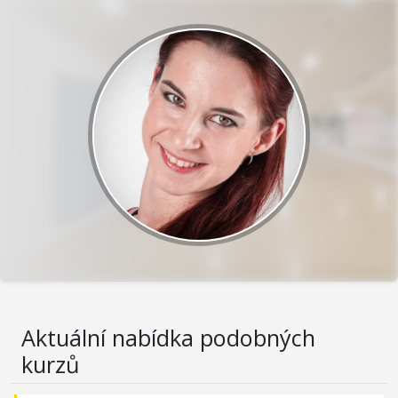
Aktuální nabídka podobných
kurzů