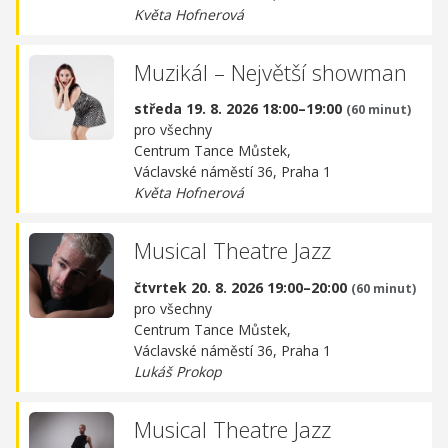
Květa Hofnerová
Muzikál – Největší showman
středa 19. 8. 2026 18:00–19:00
(60 minut)
pro všechny
Centrum Tance Můstek,
Václavské náměstí 36, Praha 1
Květa Hofnerová
Musical Theatre Jazz
čtvrtek 20. 8. 2026 19:00–20:00
(60 minut)
pro všechny
Centrum Tance Můstek,
Václavské náměstí 36, Praha 1
Lukáš Prokop
Musical Theatre Jazz