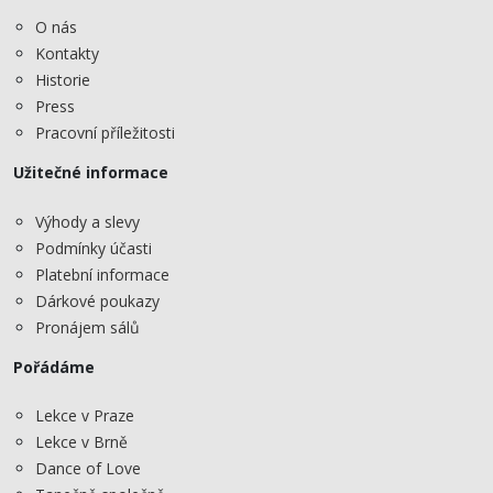
O nás
Kontakty
Historie
Press
Pracovní příležitosti
Užitečné informace
Výhody a slevy
Podmínky účasti
Platební informace
Dárkové poukazy
Pronájem sálů
Pořádáme
Lekce v Praze
Lekce v Brně
Dance of Love