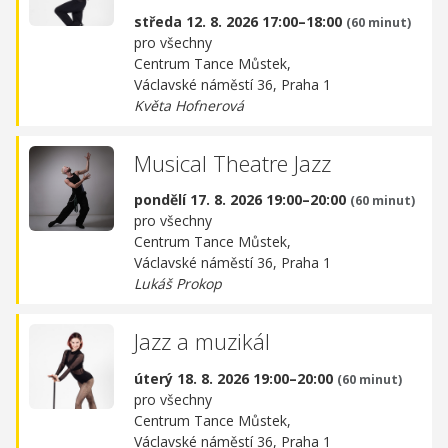
středa 12. 8. 2026 17:00–18:00
(60 minut)
pro všechny
Centrum Tance Můstek,
Václavské náměstí 36, Praha 1
Květa Hofnerová
Musical Theatre Jazz
pondělí 17. 8. 2026 19:00–20:00
(60 minut)
pro všechny
Centrum Tance Můstek,
Václavské náměstí 36, Praha 1
Lukáš Prokop
Jazz a muzikál
úterý 18. 8. 2026 19:00–20:00
(60 minut)
pro všechny
Centrum Tance Můstek,
Václavské náměstí 36, Praha 1