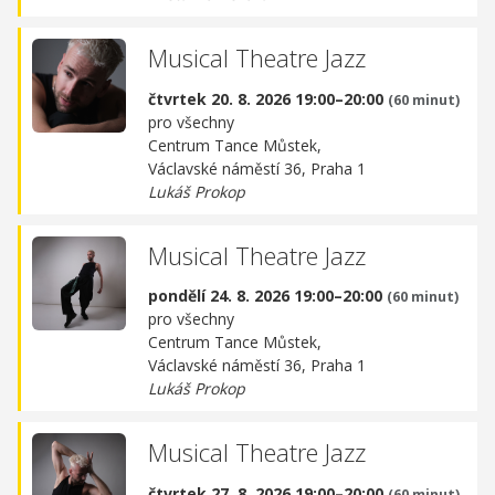
Musical Theatre Jazz
čtvrtek 20. 8. 2026 19:00–20:00
(60 minut)
pro všechny
Centrum Tance Můstek,
Václavské náměstí 36, Praha 1
Lukáš Prokop
Musical Theatre Jazz
pondělí 24. 8. 2026 19:00–20:00
(60 minut)
pro všechny
Centrum Tance Můstek,
Václavské náměstí 36, Praha 1
Lukáš Prokop
Musical Theatre Jazz
čtvrtek 27. 8. 2026 19:00–20:00
(60 minut)