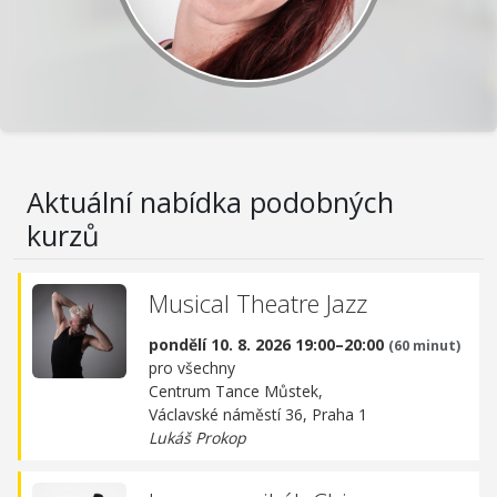
Aktuální nabídka podobných
kurzů
Musical Theatre Jazz
pondělí 10. 8. 2026 19:00–20:00
(60 minut)
pro všechny
Centrum Tance Můstek,
Václavské náměstí 36, Praha 1
Lukáš Prokop