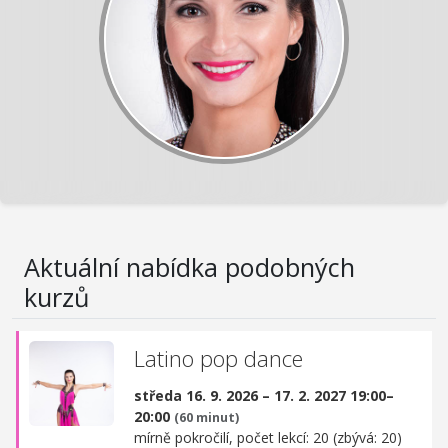
Aktuální nabídka podobných
kurzů
Latino pop dance
středa 16. 9. 2026 – 17. 2. 2027 19:00–
20:00
(60 minut)
mírně pokročilí, počet lekcí: 20 (zbývá: 20)