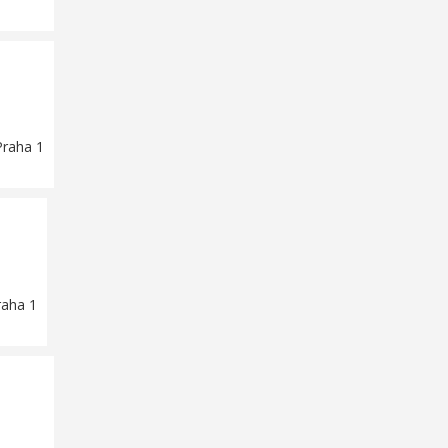
Praha 1
raha 1