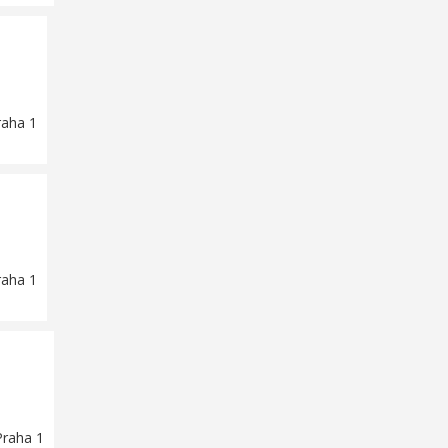
raha 1
raha 1
Praha 1