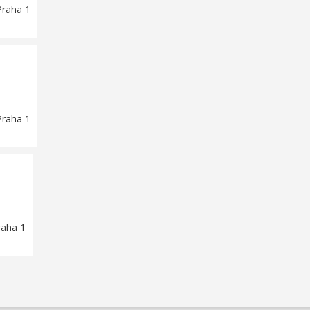
Praha 1
Praha 1
raha 1