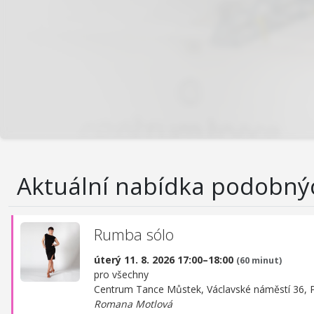
Aktuální nabídka podobný
Rumba sólo
úterý 11. 8. 2026 17:00–18:00
(60 minut)
pro všechny
Centrum Tance Můstek,
Václavské náměstí 36, 
Romana Motlová