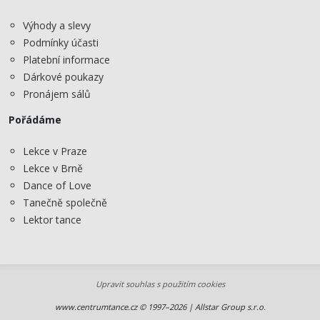
Výhody a slevy
Podmínky účasti
Platební informace
Dárkové poukazy
Pronájem sálů
Pořádáme
Lekce v Praze
Lekce v Brně
Dance of Love
Tanečně společně
Lektor tance
Upravit souhlas s použitím cookies
www.centrumtance.cz © 1997–2026 | Allstar Group s.r.o.