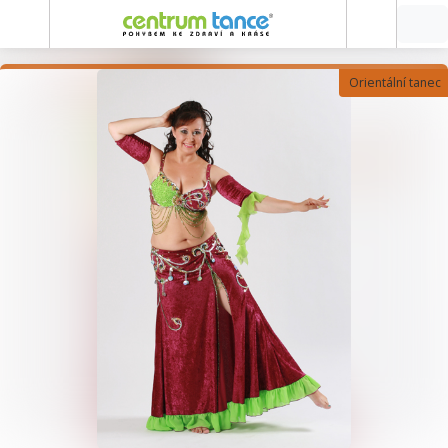
Orientální tanec