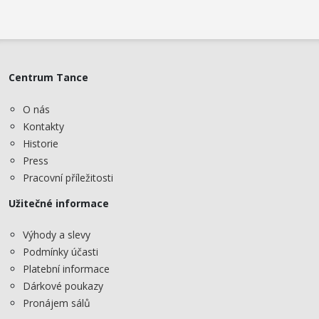
Centrum Tance
O nás
Kontakty
Historie
Press
Pracovní příležitosti
Užitečné informace
Výhody a slevy
Podmínky účasti
Platební informace
Dárkové poukazy
Pronájem sálů