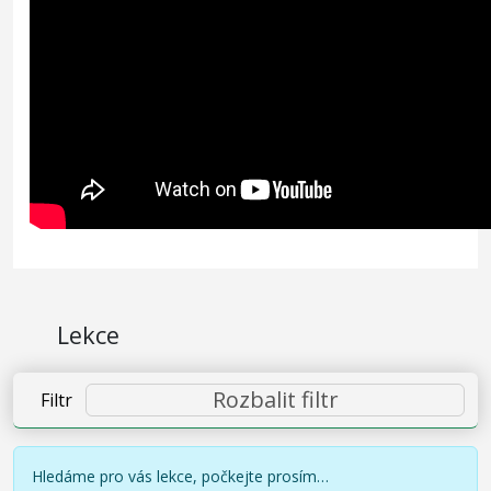
Lekce
Rozbalit filtr
Filtr
Hledáme pro vás lekce, počkejte prosím…