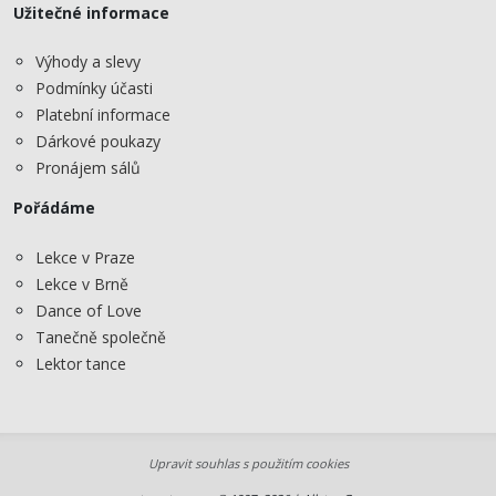
Užitečné informace
Výhody a slevy
Podmínky účasti
Platební informace
Dárkové poukazy
Pronájem sálů
Pořádáme
Lekce v Praze
Lekce v Brně
Dance of Love
Tanečně společně
Lektor tance
Upravit souhlas s použitím cookies