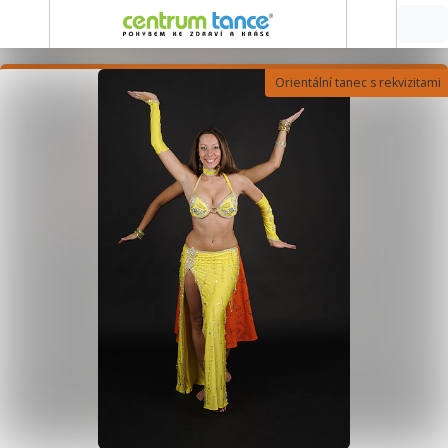
Orientální tanec s rekvizitami