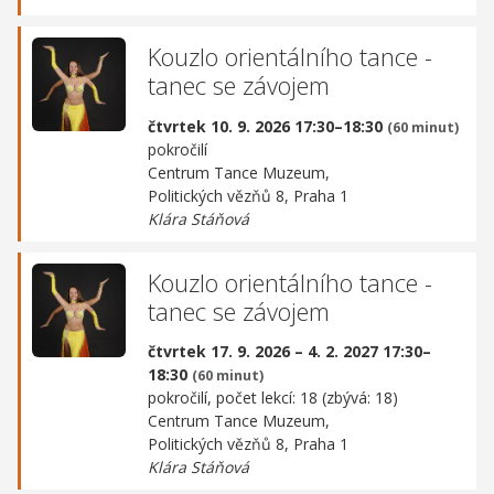
Kouzlo orientálního tance -
tanec se závojem
čtvrtek 10. 9. 2026 17:30–18:30
(60 minut)
pokročilí
Centrum Tance Muzeum,
Politických vězňů 8, Praha 1
Klára Stáňová
Kouzlo orientálního tance -
tanec se závojem
čtvrtek 17. 9. 2026 – 4. 2. 2027 17:30–
18:30
(60 minut)
pokročilí, počet lekcí: 18 (zbývá: 18)
Centrum Tance Muzeum,
Politických vězňů 8, Praha 1
Klára Stáňová