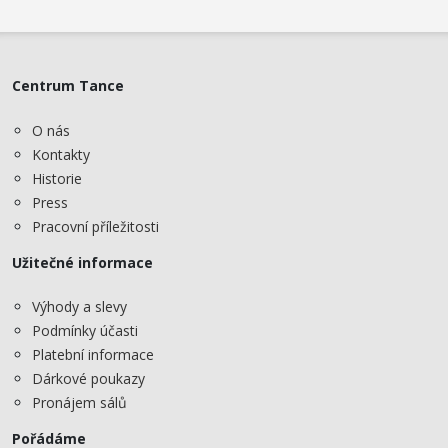
Centrum Tance
O nás
Kontakty
Historie
Press
Pracovní příležitosti
Užitečné informace
Výhody a slevy
Podmínky účasti
Platební informace
Dárkové poukazy
Pronájem sálů
Pořádáme