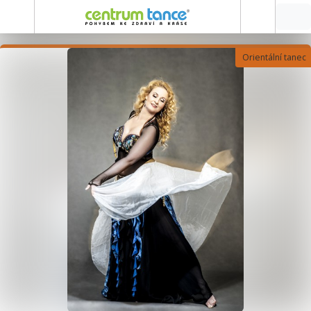
Orientální tanec