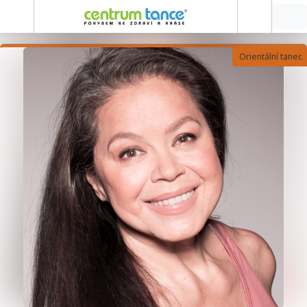
Orientální tanec