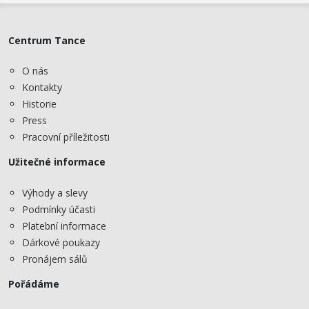
Centrum Tance
O nás
Kontakty
Historie
Press
Pracovní příležitosti
Užitečné informace
Výhody a slevy
Podmínky účasti
Platební informace
Dárkové poukazy
Pronájem sálů
Pořádáme