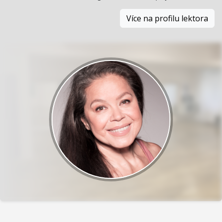
Více na profilu lektora