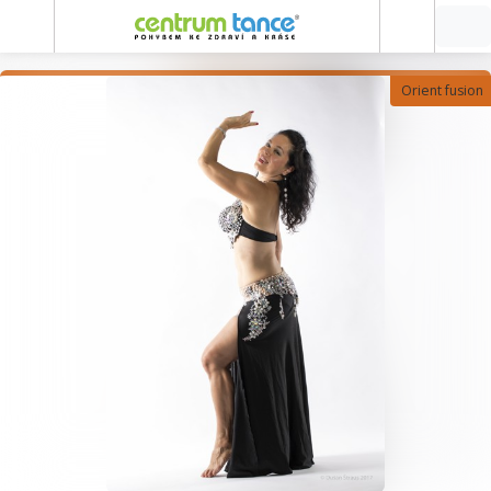
Orient fusion