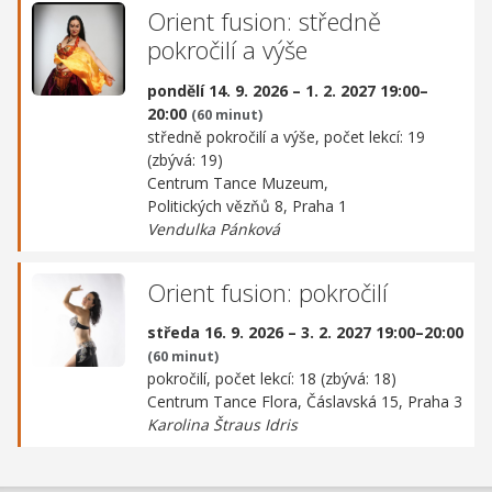
Orient fusion: středně
pokročilí a výše
pondělí 14. 9. 2026 – 1. 2. 2027 19:00–
20:00
(60 minut)
středně pokročilí a výše, počet lekcí: 19
(zbývá: 19)
Centrum Tance Muzeum,
Politických vězňů 8, Praha 1
Vendulka Pánková
Orient fusion: pokročilí
středa 16. 9. 2026 – 3. 2. 2027 19:00–20:00
(60 minut)
pokročilí, počet lekcí: 18 (zbývá: 18)
Centrum Tance Flora,
Čáslavská 15, Praha 3
Karolina Štraus Idris