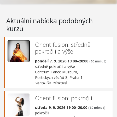
Aktuální nabídka podobných
kurzů
Orient fusion: středně
pokročilí a výše
pondělí 7. 9. 2026 19:00–20:00
(60 minut)
středně pokročilí a výše
Centrum Tance Muzeum,
Politických vězňů 8, Praha 1
Vendulka Pánková
Orient fusion: pokročilí
středa 9. 9. 2026 19:00–20:00
(60 minut)
pokročilí