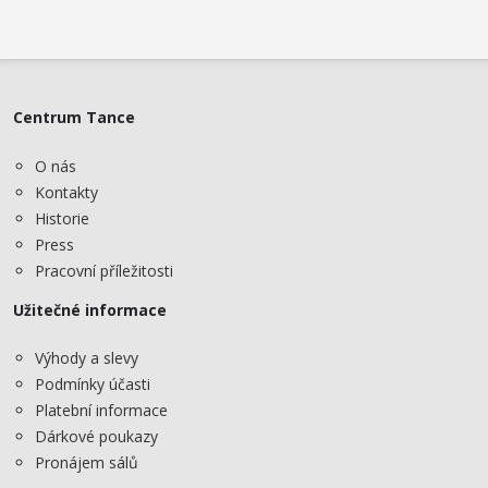
Centrum Tance
O nás
Kontakty
Historie
Press
Pracovní příležitosti
Užitečné informace
Výhody a slevy
Podmínky účasti
Platební informace
Dárkové poukazy
Pronájem sálů