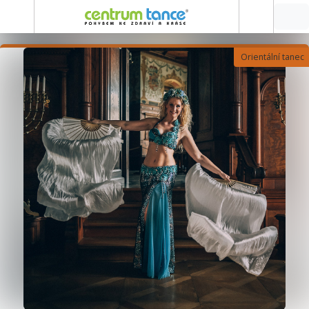
Orientální tanec