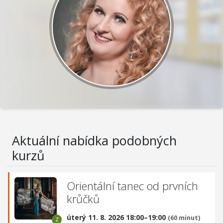
Aktuální nabídka podobných
kurzů
Orientální tanec od prvních
krůčků
úterý 11. 8. 2026 18:00–19:00
(60 minut)