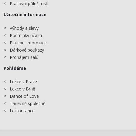
Pracovní příležitosti
Užitečné informace
Výhody a slevy
Podmínky účasti
Platební informace
Dárkové poukazy
Pronájem sálů
Pořádáme
Lekce v Praze
Lekce v Brně
Dance of Love
Tanečně společně
Lektor tance