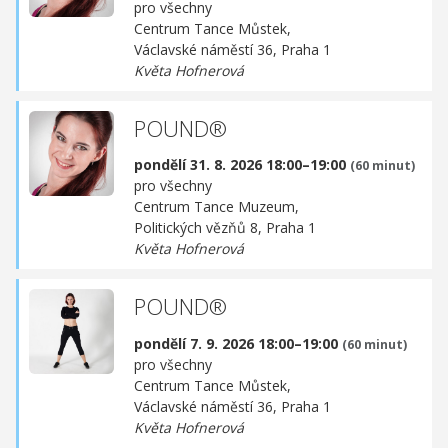
pro všechny
Centrum Tance Můstek,
Václavské náměstí 36, Praha 1
Květa Hofnerová
POUND®
pondělí 31. 8. 2026 18:00–19:00
(60 minut)
pro všechny
Centrum Tance Muzeum,
Politických vězňů 8, Praha 1
Květa Hofnerová
POUND®
pondělí 7. 9. 2026 18:00–19:00
(60 minut)
pro všechny
Centrum Tance Můstek,
Václavské náměstí 36, Praha 1
Květa Hofnerová