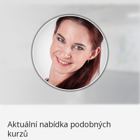
Aktuální nabídka podobných
kurzů