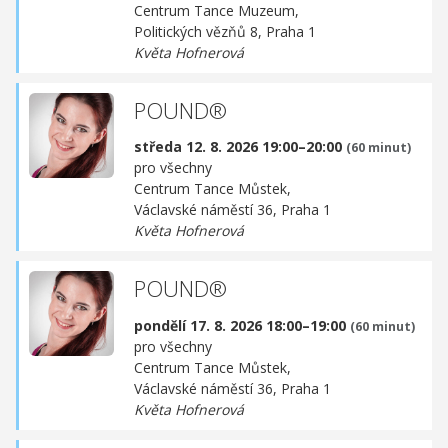
Centrum Tance Muzeum,
Politických vězňů 8, Praha 1
Květa Hofnerová
POUND®
středa 12. 8. 2026 19:00–20:00
(60 minut)
pro všechny
Centrum Tance Můstek,
Václavské náměstí 36, Praha 1
Květa Hofnerová
POUND®
pondělí 17. 8. 2026 18:00–19:00
(60 minut)
pro všechny
Centrum Tance Můstek,
Václavské náměstí 36, Praha 1
Květa Hofnerová