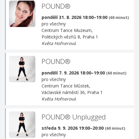
POUND®
pondělí 31. 8. 2026 18:00–19:00
(60 minut)
pro všechny
Centrum Tance Muzeum,
Politických vězňů 8, Praha 1
Květa Hofnerová
POUND®
pondělí 7. 9. 2026 18:00–19:00
(60 minut)
pro všechny
Centrum Tance Můstek,
Václavské náměstí 36, Praha 1
Květa Hofnerová
POUND® Unplugged
středa 9. 9. 2026 19:00–20:00
(60 minut)
pro všechny