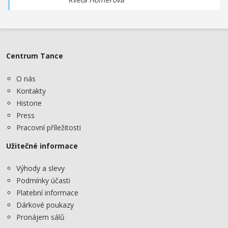
Centrum Tance
O nás
Kontakty
Historie
Press
Pracovní příležitosti
Užitečné informace
Výhody a slevy
Podmínky účasti
Platební informace
Dárkové poukazy
Pronájem sálů