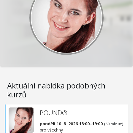
Aktuální nabídka podobných
kurzů
POUND®
pondělí 10. 8. 2026 18:00–19:00
(60 minut)
pro všechny