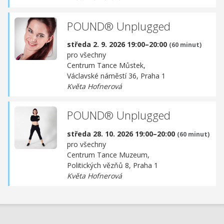
POUND® Unplugged
středa 2. 9. 2026 19:00–20:00
(60 minut)
pro všechny
Centrum Tance Můstek,
Václavské náměstí 36, Praha 1
Květa Hofnerová
POUND® Unplugged
středa 28. 10. 2026 19:00–20:00
(60 minut)
pro všechny
Centrum Tance Muzeum,
Politických vězňů 8, Praha 1
Květa Hofnerová