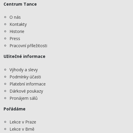
Centrum Tance
O nás
Kontakty
Historie
Press
Pracovní příležitosti
Užitečné informace
Výhody a slevy
Podmínky účasti
Platební informace
Dárkové poukazy
Pronájem sálů
Pořádáme
Lekce v Praze
Lekce v Brně