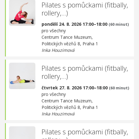
Pilates s pomůckami (fitbally,
rollery,...)
pondělí 24. 8. 2026 17:00–18:00
(60 minut)
pro všechny
Centrum Tance Muzeum,
Politických vězňů 8, Praha 1
Inka Houzimová
Pilates s pomůckami (fitbally,
rollery,...)
čtvrtek 27. 8. 2026 17:00–18:00
(60 minut)
pro všechny
Centrum Tance Muzeum,
Politických vězňů 8, Praha 1
Inka Houzimová
Pilates s pomůckami (fitbally,