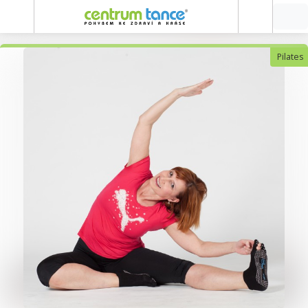
Pilates