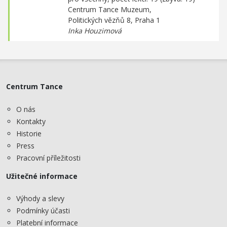
Centrum Tance Muzeum,
Politických vězňů 8, Praha 1
Inka Houzimová
Centrum Tance
O nás
Kontakty
Historie
Press
Pracovní příležitosti
Užitečné informace
Výhody a slevy
Podmínky účasti
Platební informace