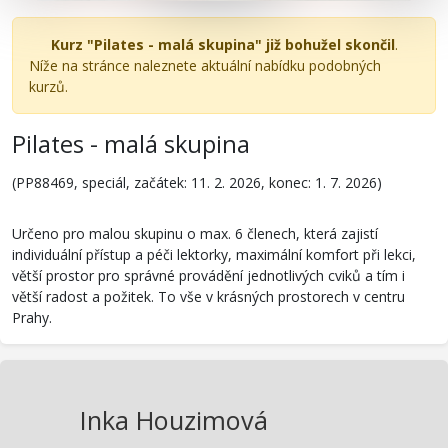
Kurz "Pilates - malá skupina" již bohužel skončil
.
Níže na stránce naleznete aktuální nabídku podobných
kurzů.
Pilates - malá skupina
(PP88469, speciál, začátek: 11. 2. 2026, konec: 1. 7. 2026)
Určeno pro malou skupinu o max. 6 členech, která zajistí
individuální přístup a péči lektorky, maximální komfort při lekci,
větší prostor pro správné provádění jednotlivých cviků a tím i
větší radost a požitek. To vše v krásných prostorech v centru
Prahy.
Inka Houzimová