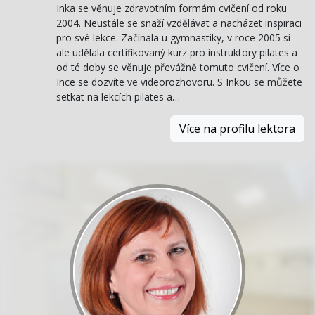
Inka se věnuje zdravotním formám cvičení od roku
2004. Neustále se snaží vzdělávat a nacházet inspiraci
pro své lekce. Začínala u gymnastiky, v roce 2005 si
ale udělala certifikovaný kurz pro instruktory pilates a
od té doby se věnuje převážně tomuto cvičení. Více o
Ince se dozvíte ve videorozhovoru. S Inkou se můžete
setkat na lekcích pilates a…
Více na profilu lektora