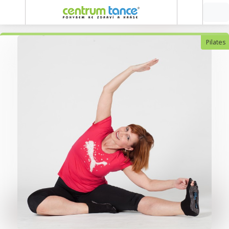
Pilates