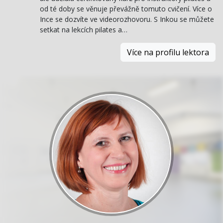
od té doby se věnuje převážně tomuto cvičení. Více o
Ince se dozvíte ve videorozhovoru. S Inkou se můžete
setkat na lekcích pilates a…
Více na profilu lektora