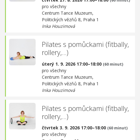
(60 minut)
pro všechny
Centrum Tance Muzeum,
Politických vězňů 8, Praha 1
Inka Houzimová
Pilates s pomůckami (fitbally,
rollery,...)
úterý 1. 9. 2026 17:00–18:00
(60 minut)
pro všechny
Centrum Tance Muzeum,
Politických vězňů 8, Praha 1
Inka Houzimová
Pilates s pomůckami (fitbally,
rollery,...)
čtvrtek 3. 9. 2026 17:00–18:00
(60 minut)
pro všechny