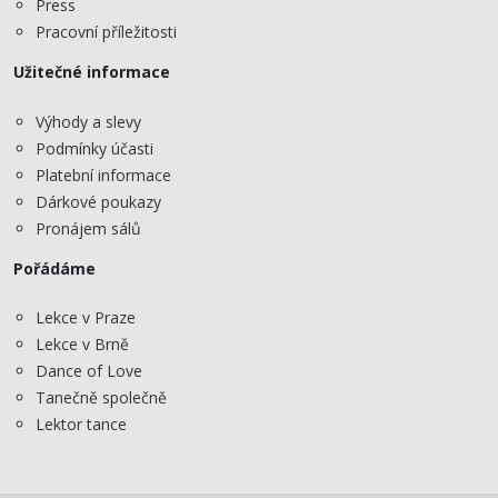
Press
Pracovní příležitosti
Užitečné informace
Výhody a slevy
Podmínky účasti
Platební informace
Dárkové poukazy
Pronájem sálů
Pořádáme
Lekce v Praze
Lekce v Brně
Dance of Love
Tanečně společně
Lektor tance