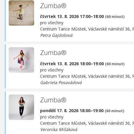
Zumba®
čtvrtek 13. 8. 2026 17:00–18:00
(60 minut)
pro všechny
Centrum Tance Můstek,
Václavské náměstí 36, 
Petra Gajdošová
Zumba®
čtvrtek 13. 8. 2026 18:00–19:00
(60 minut)
pro všechny
Centrum Tance Můstek,
Václavské náměstí 36, 
Gabriela Posavádová
Zumba®
pondělí 17. 8. 2026 18:00–19:00
(60 minut)
pro všechny
Centrum Tance Můstek,
Václavské náměstí 36, 
Veronika Mišáková