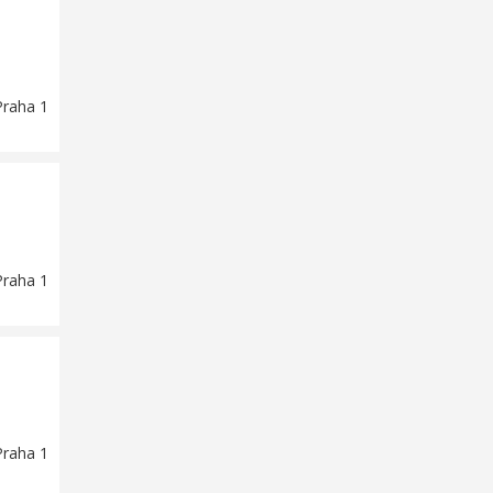
Praha 1
Praha 1
Praha 1