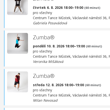
čtvrtek 6. 8. 2026 18:00–19:00
(60 minut)
pro všechny
Centrum Tance Můstek,
Václavské náměstí 36, 
Gabriela Posavádová
Zumba®
pondělí 10. 8. 2026 18:00–19:00
(60 minut)
pro všechny
Centrum Tance Můstek,
Václavské náměstí 36, 
Veronika Mišáková
Zumba®
středa 12. 8. 2026 18:00–19:00
(60 minut)
pro všechny
Centrum Tance Můstek,
Václavské náměstí 36, 
Milan Nevosad