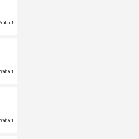
Praha 1
Praha 1
Praha 1