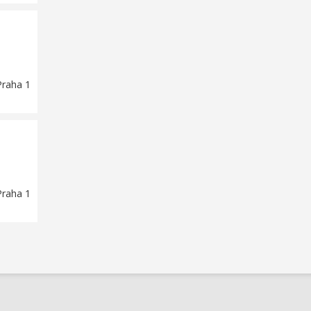
Praha 1
Praha 1