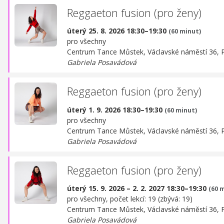
Reggaeton fusion (pro ženy)
úterý 25. 8. 2026 18:30–19:30
(60 minut)
pro všechny
Centrum Tance Můstek,
Václavské náměstí 36, 
Gabriela Posavádová
Reggaeton fusion (pro ženy)
úterý 1. 9. 2026 18:30–19:30
(60 minut)
pro všechny
Centrum Tance Můstek,
Václavské náměstí 36, 
Gabriela Posavádová
Reggaeton fusion (pro ženy)
úterý 15. 9. 2026 – 2. 2. 2027 18:30–19:30
(60 
pro všechny, počet lekcí: 19 (zbývá: 19)
Centrum Tance Můstek,
Václavské náměstí 36, 
Gabriela Posavádová