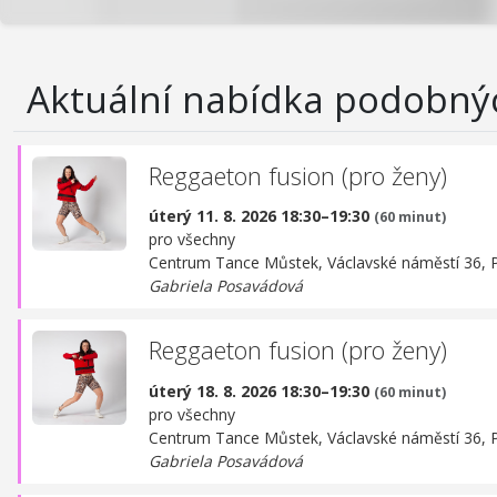
Aktuální nabídka podobný
Reggaeton fusion (pro ženy)
úterý 11. 8. 2026 18:30–19:30
(60 minut)
pro všechny
Centrum Tance Můstek,
Václavské náměstí 36, 
Gabriela Posavádová
Reggaeton fusion (pro ženy)
úterý 18. 8. 2026 18:30–19:30
(60 minut)
pro všechny
Centrum Tance Můstek,
Václavské náměstí 36, 
Gabriela Posavádová