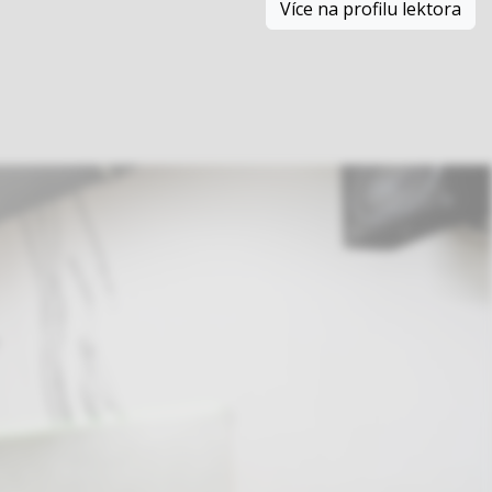
Více na profilu lektora