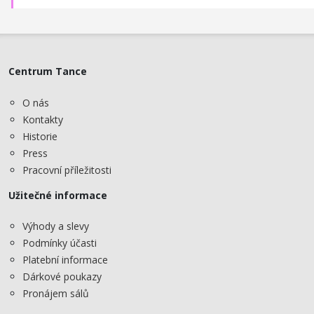
Centrum Tance
O nás
Kontakty
Historie
Press
Pracovní příležitosti
Užitečné informace
Výhody a slevy
Podmínky účasti
Platební informace
Dárkové poukazy
Pronájem sálů