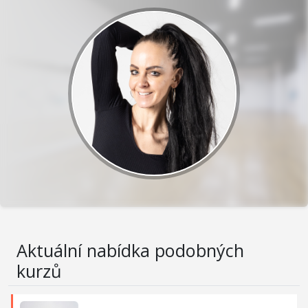
Aktuální nabídka podobných
kurzů