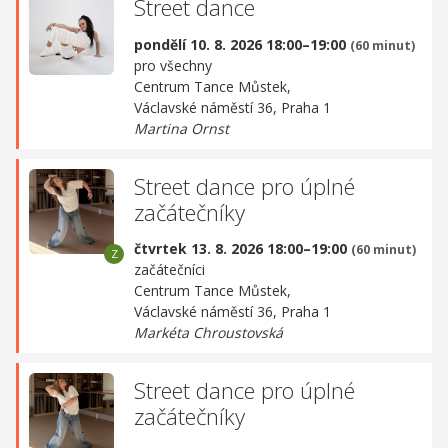
Street dance
pondělí 10. 8. 2026 18:00–19:00
(60 minut)
pro všechny
Centrum Tance Můstek,
Václavské náměstí 36, Praha 1
Martina Ornst
Street dance pro úplné
začátečníky
čtvrtek 13. 8. 2026 18:00–19:00
(60 minut)
začátečníci
Centrum Tance Můstek,
Václavské náměstí 36, Praha 1
Markéta Chroustovská
Street dance pro úplné
začátečníky