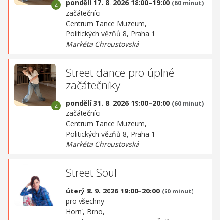
pondělí 17. 8. 2026 18:00–19:00
(60 minut)
začátečníci
Centrum Tance Muzeum,
Politických vězňů 8, Praha 1
Markéta Chroustovská
Street dance pro úplné
začátečníky
pondělí 31. 8. 2026 19:00–20:00
(60 minut)
začátečníci
Centrum Tance Muzeum,
Politických vězňů 8, Praha 1
Markéta Chroustovská
Street Soul
úterý 8. 9. 2026 19:00–20:00
(60 minut)
pro všechny
Horní, Brno,