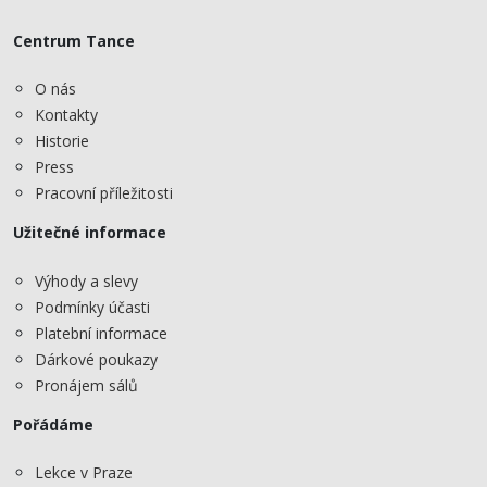
Centrum Tance
O nás
Kontakty
Historie
Press
Pracovní příležitosti
Užitečné informace
Výhody a slevy
Podmínky účasti
Platební informace
Dárkové poukazy
Pronájem sálů
Pořádáme
Lekce v Praze