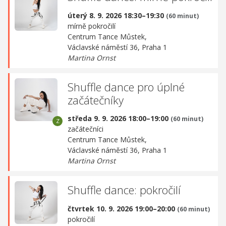
úterý 8. 9. 2026 18:30–19:30
(60 minut)
mírně pokročilí
Centrum Tance Můstek,
Václavské náměstí 36, Praha 1
Martina Ornst
Shuffle dance pro úplné
začátečníky
středa 9. 9. 2026 18:00–19:00
(60 minut)
začátečníci
Centrum Tance Můstek,
Václavské náměstí 36, Praha 1
Martina Ornst
Shuffle dance: pokročilí
čtvrtek 10. 9. 2026 19:00–20:00
(60 minut)
pokročilí