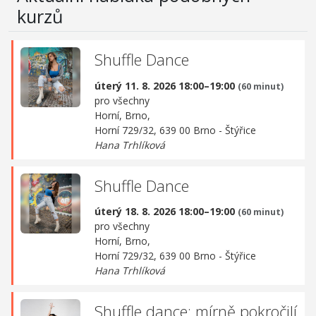
kurzů
Shuffle Dance
úterý 11. 8. 2026 18:00–19:00
(60 minut)
pro všechny
Horní, Brno,
Horní 729/32, 639 00 Brno - Štýřice
Hana Trhlíková
Shuffle Dance
úterý 18. 8. 2026 18:00–19:00
(60 minut)
pro všechny
Horní, Brno,
Horní 729/32, 639 00 Brno - Štýřice
Hana Trhlíková
Shuffle dance: mírně pokročilí