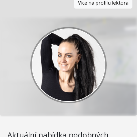
Více na profilu lektora
Aktuální nabídka podobných