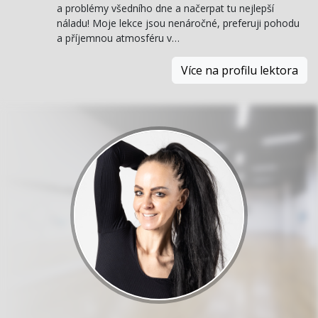
a problémy všedního dne a načerpat tu nejlepší
náladu! Moje lekce jsou nenáročné, preferuji pohodu
a příjemnou atmosféru v…
Více na profilu lektora