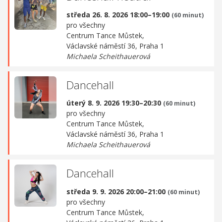
středa 26. 8. 2026 18:00–19:00
(60 minut)
pro všechny
Centrum Tance Můstek,
Václavské náměstí 36, Praha 1
Michaela Scheithauerová
Dancehall
úterý 8. 9. 2026 19:30–20:30
(60 minut)
pro všechny
Centrum Tance Můstek,
Václavské náměstí 36, Praha 1
Michaela Scheithauerová
Dancehall
středa 9. 9. 2026 20:00–21:00
(60 minut)
pro všechny
Centrum Tance Můstek,