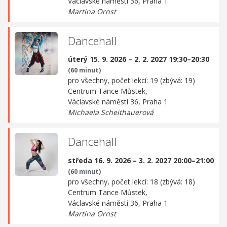
Václavské náměstí 36, Praha 1
Martina Ornst
Dancehall
úterý 15. 9. 2026 – 2. 2. 2027 19:30–20:30
(60 minut)
pro všechny, počet lekcí: 19 (zbývá: 19)
Centrum Tance Můstek,
Václavské náměstí 36, Praha 1
Michaela Scheithauerová
Dancehall
středa 16. 9. 2026 – 3. 2. 2027 20:00–21:00
(60 minut)
pro všechny, počet lekcí: 18 (zbývá: 18)
Centrum Tance Můstek,
Václavské náměstí 36, Praha 1
Martina Ornst