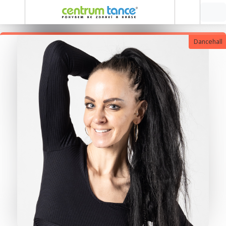
Dancehall