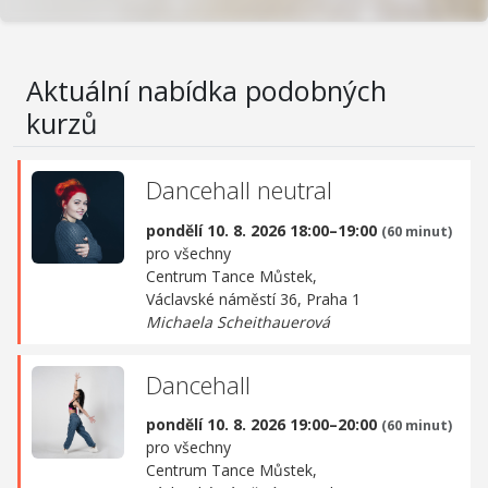
Aktuální nabídka podobných
kurzů
Dancehall neutral
pondělí 10. 8. 2026 18:00–19:00
(60 minut)
pro všechny
Centrum Tance Můstek,
Václavské náměstí 36, Praha 1
Michaela Scheithauerová
Dancehall
pondělí 10. 8. 2026 19:00–20:00
(60 minut)
pro všechny
Centrum Tance Můstek,