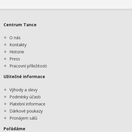
Centrum Tance
O nás
Kontakty
Historie
Press
Pracovní příležitosti
Užitečné informace
Výhody a slevy
Podmínky účasti
Platební informace
Dárkové poukazy
Pronájem sálů
Pořádáme