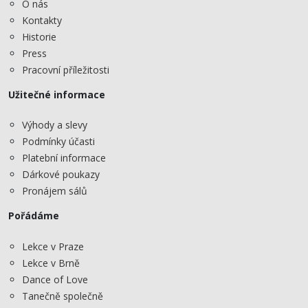
O nás
Kontakty
Historie
Press
Pracovní příležitosti
Užitečné informace
Výhody a slevy
Podmínky účasti
Platební informace
Dárkové poukazy
Pronájem sálů
Pořádáme
Lekce v Praze
Lekce v Brně
Dance of Love
Tanečně společně