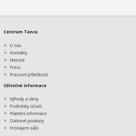
Centrum Tance
O nás
Kontakty
Historie
Press
Pracovní příležitosti
Užitečné informace
Výhody a slevy
Podmínky účasti
Platební informace
Dárkové poukazy
Pronájem sálů