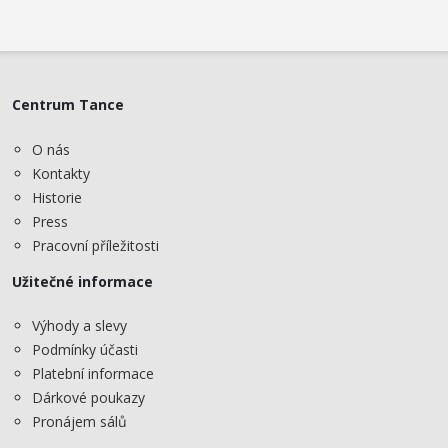
Centrum Tance
O nás
Kontakty
Historie
Press
Pracovní příležitosti
Užitečné informace
Výhody a slevy
Podmínky účasti
Platební informace
Dárkové poukazy
Pronájem sálů