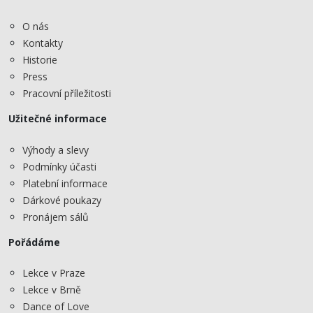
O nás
Kontakty
Historie
Press
Pracovní příležitosti
Užitečné informace
Výhody a slevy
Podmínky účasti
Platební informace
Dárkové poukazy
Pronájem sálů
Pořádáme
Lekce v Praze
Lekce v Brně
Dance of Love