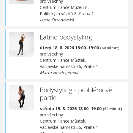
pro všechny
Centrum Tance Muzeum,
Politických vězňů 8, Praha 1
Lucie Otradovská
Latino bodystyling
úterý 18. 8. 2026 18:00–19:00
(60 minut)
pro všechny
Centrum Tance Můstek,
Václavské náměstí 36, Praha 1
Marta Herdegenová
Bodystyling - problémové
partie
středa 19. 8. 2026 18:00–19:00
(60 minut)
pro všechny
Centrum Tance Můstek,
Václavské náměstí 36, Praha 1