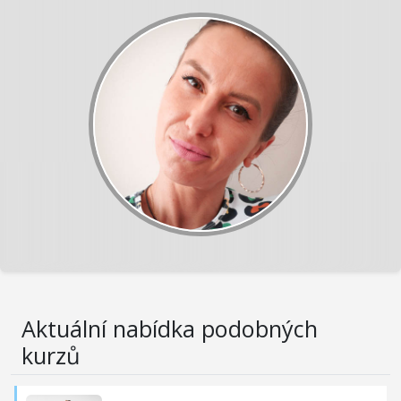
Aktuální nabídka podobných
kurzů