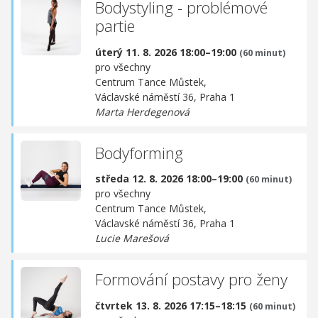
Bodystyling - problémové
partie
úterý 11. 8. 2026 18:00–19:00
(60 minut)
pro všechny
Centrum Tance Můstek,
Václavské náměstí 36, Praha 1
Marta Herdegenová
Bodyforming
středa 12. 8. 2026 18:00–19:00
(60 minut)
pro všechny
Centrum Tance Můstek,
Václavské náměstí 36, Praha 1
Lucie Marešová
Formování postavy pro ženy
čtvrtek 13. 8. 2026 17:15–18:15
(60 minut)