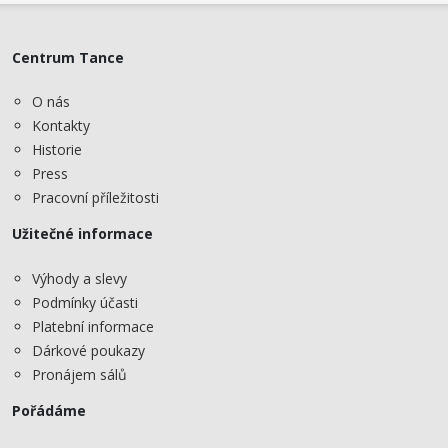
Centrum Tance
O nás
Kontakty
Historie
Press
Pracovní příležitosti
Užitečné informace
Výhody a slevy
Podmínky účasti
Platební informace
Dárkové poukazy
Pronájem sálů
Pořádáme