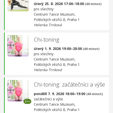
úterý 25. 8. 2026 17:00–18:00
(60 minut)
pro všechny
Centrum Tance Muzeum,
Politických vězňů 8, Praha 1
Helenka Trnková
Chi-toning
úterý 1. 9. 2026 19:00–20:00
(60 minut)
pro všechny
Centrum Tance Muzeum,
Politických vězňů 8, Praha 1
Helenka Trnková
Chi-toning: začátečníci a výše
pondělí 7. 9. 2026 18:00–19:00
(60 minut)
začátečníci a výše
Centrum Tance Muzeum,
Politických vězňů 8, Praha 1