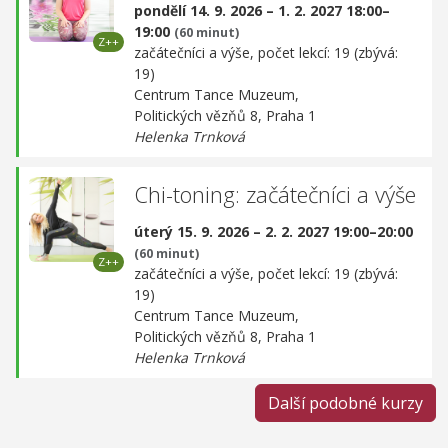
pondělí 14. 9. 2026 – 1. 2. 2027 18:00–
19:00
(60 minut)
začátečníci a výše, počet lekcí: 19 (zbývá:
19)
Centrum Tance Muzeum,
Politických vězňů 8, Praha 1
Helenka Trnková
Chi-toning: začátečníci a výše
úterý 15. 9. 2026 – 2. 2. 2027 19:00–20:00
(60 minut)
začátečníci a výše, počet lekcí: 19 (zbývá:
19)
Centrum Tance Muzeum,
Politických vězňů 8, Praha 1
Helenka Trnková
Další podobné kurzy