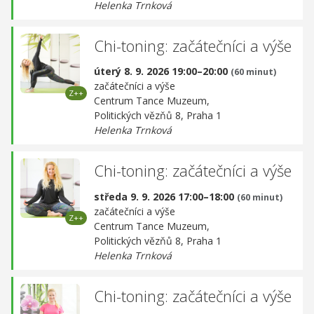
Helenka Trnková
Chi-toning: začátečníci a výše
úterý 8. 9. 2026 19:00–20:00
(60 minut)
začátečníci a výše
Centrum Tance Muzeum,
Politických vězňů 8, Praha 1
Helenka Trnková
Chi-toning: začátečníci a výše
středa 9. 9. 2026 17:00–18:00
(60 minut)
začátečníci a výše
Centrum Tance Muzeum,
Politických vězňů 8, Praha 1
Helenka Trnková
Chi-toning: začátečníci a výše