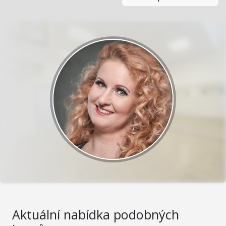
Aktuální nabídka podobných