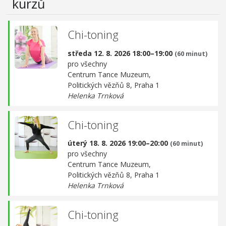
kurzů
Chi-toning
středa 12. 8. 2026 18:00–19:00
(60 minut)
pro všechny
Centrum Tance Muzeum,
Politických vězňů 8, Praha 1
Helenka Trnková
Chi-toning
úterý 18. 8. 2026 19:00–20:00
(60 minut)
pro všechny
Centrum Tance Muzeum,
Politických vězňů 8, Praha 1
Helenka Trnková
Chi-toning