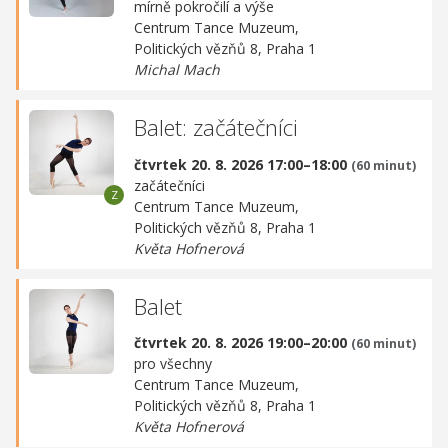
mírně pokročilí a výše
Centrum Tance Muzeum,
Politických vězňů 8, Praha 1
Michal Mach
Balet: začátečníci
čtvrtek 20. 8. 2026 17:00–18:00
(60 minut)
začátečníci
Centrum Tance Muzeum,
Politických vězňů 8, Praha 1
Květa Hofnerová
Balet
čtvrtek 20. 8. 2026 19:00–20:00
(60 minut)
pro všechny
Centrum Tance Muzeum,
Politických vězňů 8, Praha 1
Květa Hofnerová