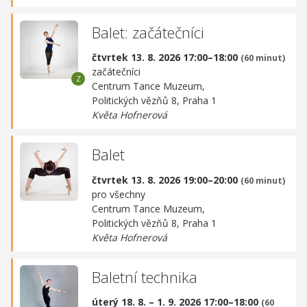
Balet: začátečníci
čtvrtek 13. 8. 2026 17:00–18:00
(60 minut)
začátečníci
Centrum Tance Muzeum,
Politických vězňů 8, Praha 1
Květa Hofnerová
Balet
čtvrtek 13. 8. 2026 19:00–20:00
(60 minut)
pro všechny
Centrum Tance Muzeum,
Politických vězňů 8, Praha 1
Květa Hofnerová
Baletní technika
úterý 18. 8. – 1. 9. 2026 17:00–18:00
(60