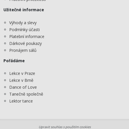
Užitečné informace
Výhody a slevy
Podmínky účasti
Platební informace
Dárkové poukazy
Pronájem sálů
Pořádáme
Lekce v Praze
Lekce v Brně
Dance of Love
Tanečně společně
Lektor tance
Upravit souhlas s použitím cookies