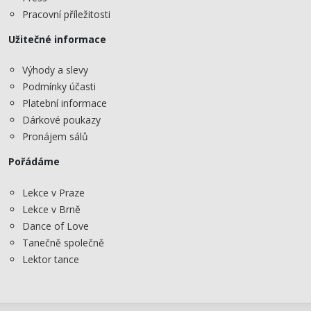
Pracovní příležitosti
Užitečné informace
Výhody a slevy
Podmínky účasti
Platební informace
Dárkové poukazy
Pronájem sálů
Pořádáme
Lekce v Praze
Lekce v Brně
Dance of Love
Tanečně společně
Lektor tance