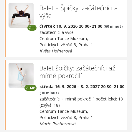
Balet – Špičky: začátečníci a
výše
čtvrtek 10. 9. 2026 20:00–21:00
(60 minut)
začátečníci a výše
Centrum Tance Muzeum,
Politických vězňů 8, Praha 1
Květa Hofnerová
Balet špičky: začátečníci až
mírně pokročilí
středa 16. 9. 2026 – 3. 2. 2027 20:30–21:00
(30 minut)
začátečníci + mírně pokročilí, počet lekcí: 18
(zbývá: 18)
Centrum Tance Muzeum,
Politických vězňů 8, Praha 1
Marie Puchernová