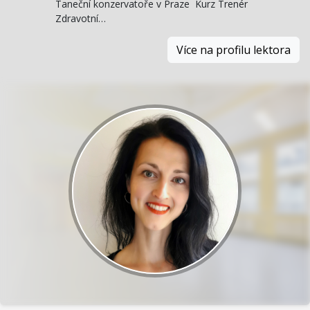
Taneční konzervatoře v Praze Kurz Trenér
Zdravotní…
Více na profilu lektora