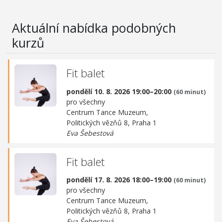
Aktuální nabídka podobných
kurzů
Fit balet
pondělí 10. 8. 2026 19:00–20:00
(60 minut)
pro všechny
Centrum Tance Muzeum,
Politických vězňů 8, Praha 1
Eva Šebestová
Fit balet
pondělí 17. 8. 2026 18:00–19:00
(60 minut)
pro všechny
Centrum Tance Muzeum,
Politických vězňů 8, Praha 1
Eva Šebestová