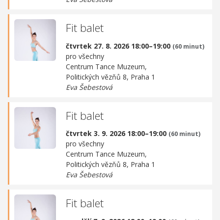
Fit balet
čtvrtek 27. 8. 2026 18:00–19:00
(60 minut)
pro všechny
Centrum Tance Muzeum,
Politických vězňů 8, Praha 1
Eva Šebestová
Fit balet
čtvrtek 3. 9. 2026 18:00–19:00
(60 minut)
pro všechny
Centrum Tance Muzeum,
Politických vězňů 8, Praha 1
Eva Šebestová
Fit balet