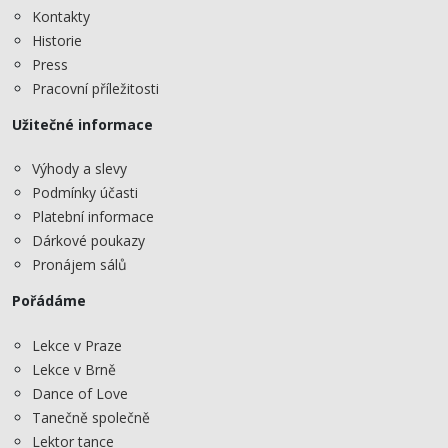
Kontakty
Historie
Press
Pracovní příležitosti
Užitečné informace
Výhody a slevy
Podmínky účasti
Platební informace
Dárkové poukazy
Pronájem sálů
Pořádáme
Lekce v Praze
Lekce v Brně
Dance of Love
Tanečně společně
Lektor tance