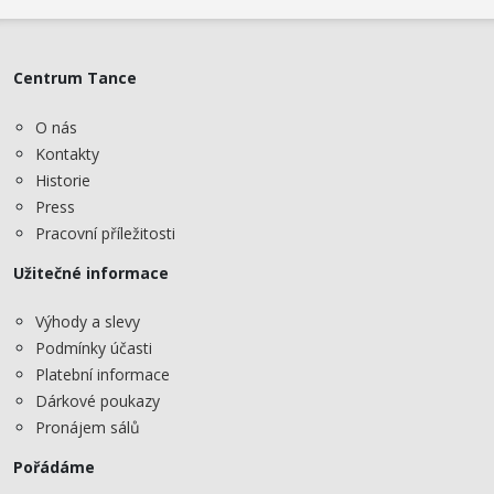
Centrum Tance
O nás
Kontakty
Historie
Press
Pracovní příležitosti
Užitečné informace
Výhody a slevy
Podmínky účasti
Platební informace
Dárkové poukazy
Pronájem sálů
Pořádáme