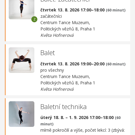
čtvrtek 13. 8. 2026 17:00–18:00
(60 minut)
začátečníci
Centrum Tance Muzeum,
Politických vězňů 8, Praha 1
Květa Hofnerová
Balet
čtvrtek 13. 8. 2026 19:00–20:00
(60 minut)
pro všechny
Centrum Tance Muzeum,
Politických vězňů 8, Praha 1
Květa Hofnerová
Baletní technika
úterý 18. 8. – 1. 9. 2026 17:00–18:00
(60
minut)
mírně pokročilí a výše, počet lekcí: 3 (zbývá: