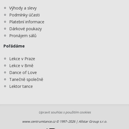
Výhody a slevy
Podmínky účasti
Platební informace
Dárkové poukazy
Pronájem sálů
Pořádáme
Lekce v Praze
Lekce v Brně
Dance of Love
Tanečně společně
Lektor tance
Upravit souhlas s použitím cookies
www.centrumtance.cz © 1997–2026 | Allstar Group s.r.o.