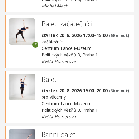
Michal Mach
Balet: začátečníci
čtvrtek 20. 8. 2026 17:00–18:00
(60 minut)
začátečníci
Centrum Tance Muzeum,
Politických vězňů 8, Praha 1
Květa Hofnerová
Balet
čtvrtek 20. 8. 2026 19:00–20:00
(60 minut)
pro všechny
Centrum Tance Muzeum,
Politických vězňů 8, Praha 1
Květa Hofnerová
Ranní balet