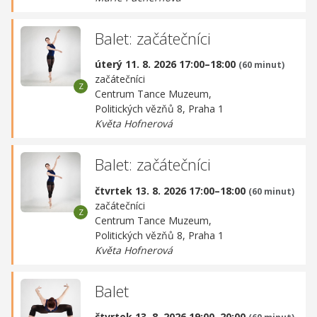
Balet: začátečníci
úterý 11. 8. 2026 17:00–18:00
(60 minut)
začátečníci
Centrum Tance Muzeum,
Politických vězňů 8, Praha 1
Květa Hofnerová
Balet: začátečníci
čtvrtek 13. 8. 2026 17:00–18:00
(60 minut)
začátečníci
Centrum Tance Muzeum,
Politických vězňů 8, Praha 1
Květa Hofnerová
Balet
čtvrtek 13. 8. 2026 19:00–20:00