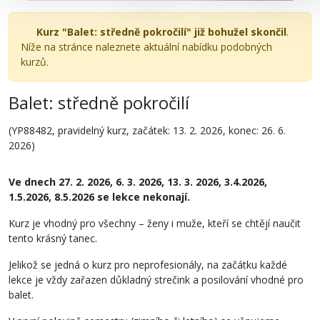
Kurz "Balet: středně pokročilí" již bohužel skončil
.
Níže na stránce naleznete aktuální nabídku podobných
kurzů.
Balet: středně pokročilí
(YP88482, pravidelný kurz, začátek: 13. 2. 2026, konec: 26. 6.
2026)
Ve dnech 27. 2. 2026, 6. 3. 2026, 13. 3. 2026, 3.4.2026,
1.5.2026, 8.5.2026 se lekce nekonají.
Kurz je vhodný pro všechny – ženy i muže, kteří se chtějí naučit
tento krásný tanec.
Jelikož se jedná o kurz pro neprofesionály, na začátku každé
lekce je vždy zařazen důkladný strečink a posilování vhodné pro
balet.