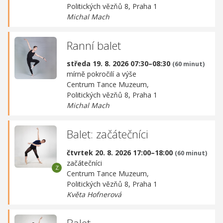
Politických vězňů 8, Praha 1
Michal Mach
Ranní balet
středa 19. 8. 2026 07:30–08:30
(60 minut)
mírně pokročilí a výše
Centrum Tance Muzeum,
Politických vězňů 8, Praha 1
Michal Mach
Balet: začátečníci
čtvrtek 20. 8. 2026 17:00–18:00
(60 minut)
začátečníci
Centrum Tance Muzeum,
Politických vězňů 8, Praha 1
Květa Hofnerová
Balet