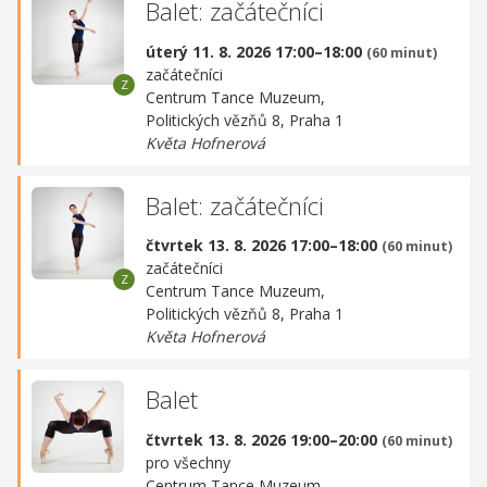
Balet: začátečníci
úterý 11. 8. 2026 17:00–18:00
(60 minut)
začátečníci
Centrum Tance Muzeum,
Politických vězňů 8, Praha 1
Květa Hofnerová
Balet: začátečníci
čtvrtek 13. 8. 2026 17:00–18:00
(60 minut)
začátečníci
Centrum Tance Muzeum,
Politických vězňů 8, Praha 1
Květa Hofnerová
Balet
čtvrtek 13. 8. 2026 19:00–20:00
(60 minut)
pro všechny
Centrum Tance Muzeum,