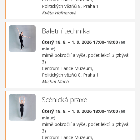
Politických vězňů 8, Praha 1
Květa Hofnerová
Baletní technika
úterý 18. 8. – 1. 9. 2026 17:00–18:00
(60
minut)
mírně pokročilí a výše, počet lekcí: 3 (zbývá:
3)
Centrum Tance Muzeum,
Politických vězňů 8, Praha 1
Michal Mach
Scénická praxe
úterý 18. 8. – 1. 9. 2026 18:00–19:00
(60
minut)
mírně pokročilí a výše, počet lekcí: 3 (zbývá:
3)
Centrum Tance Muzeum,