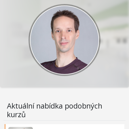
Aktuální nabídka podobných
kurzů