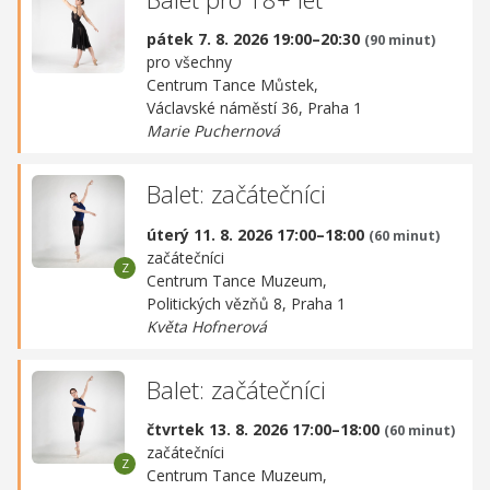
pátek 7. 8. 2026 19:00–20:30
(90 minut)
pro všechny
Centrum Tance Můstek,
Václavské náměstí 36, Praha 1
Marie Puchernová
Balet: začátečníci
úterý 11. 8. 2026 17:00–18:00
(60 minut)
začátečníci
Centrum Tance Muzeum,
Politických vězňů 8, Praha 1
Květa Hofnerová
Balet: začátečníci
čtvrtek 13. 8. 2026 17:00–18:00
(60 minut)
začátečníci
Centrum Tance Muzeum,