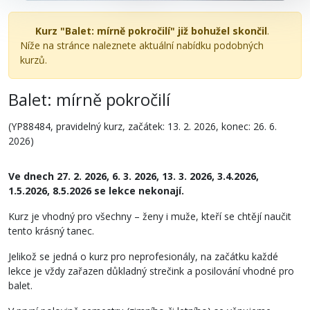
Kurz "Balet: mírně pokročilí" již bohužel skončil
.
Níže na stránce naleznete aktuální nabídku podobných
kurzů.
Balet: mírně pokročilí
(YP88484, pravidelný kurz, začátek: 13. 2. 2026, konec: 26. 6.
2026)
Ve dnech 27. 2. 2026, 6. 3. 2026, 13. 3. 2026, 3.4.2026,
1.5.2026, 8.5.2026 se lekce nekonají.
Kurz je vhodný pro všechny – ženy i muže, kteří se chtějí naučit
tento krásný tanec.
Jelikož se jedná o kurz pro neprofesionály, na začátku každé
lekce je vždy zařazen důkladný strečink a posilování vhodné pro
balet.