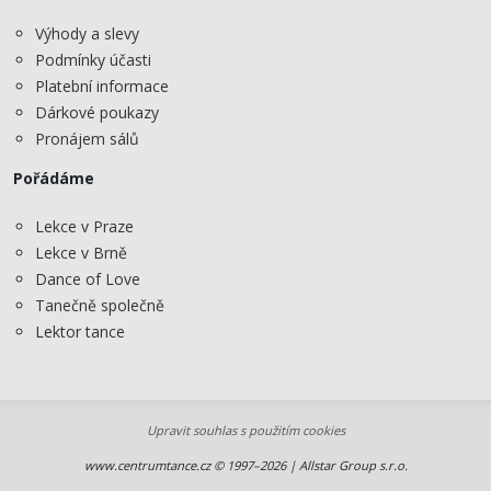
Výhody a slevy
Podmínky účasti
Platební informace
Dárkové poukazy
Pronájem sálů
Pořádáme
Lekce v Praze
Lekce v Brně
Dance of Love
Tanečně společně
Lektor tance
Upravit souhlas s použitím cookies
www.centrumtance.cz © 1997–2026 | Allstar Group s.r.o.