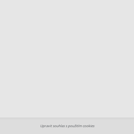
Upravit souhlas s použitím cookies