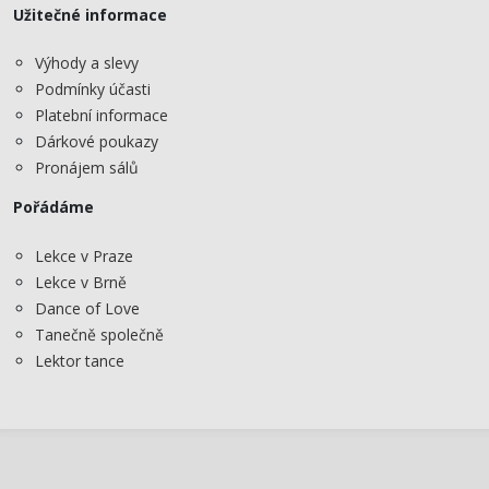
Užitečné informace
Výhody a slevy
Podmínky účasti
Platební informace
Dárkové poukazy
Pronájem sálů
Pořádáme
Lekce v Praze
Lekce v Brně
Dance of Love
Tanečně společně
Lektor tance