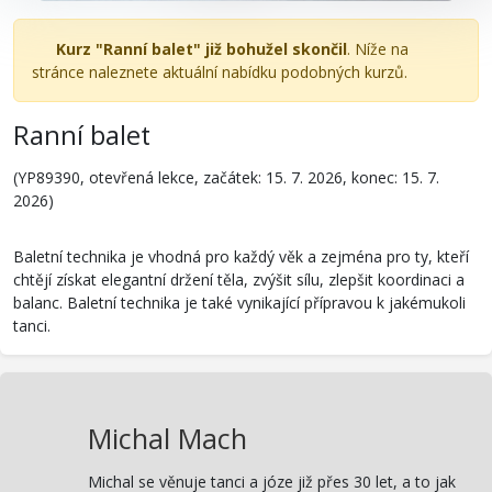
Kurz "Ranní balet" již bohužel skončil
. Níže na
stránce naleznete aktuální nabídku podobných kurzů.
Ranní balet
(YP89390, otevřená lekce, začátek: 15. 7. 2026, konec: 15. 7.
2026)
Baletní technika je vhodná pro každý věk a zejména pro ty, kteří
chtějí získat elegantní držení těla, zvýšit sílu, zlepšit koordinaci a
balanc. Baletní technika je také vynikající přípravou k jakémukoli
tanci.
Michal Mach
Michal se věnuje tanci a józe již přes 30 let, a to jak