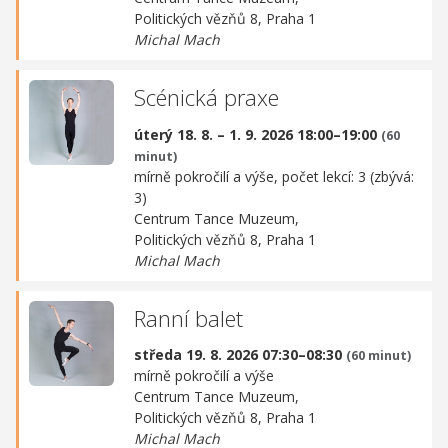
Politických vězňů 8, Praha 1
Michal Mach
Scénická praxe
úterý 18. 8. – 1. 9. 2026 18:00–19:00
(60
minut)
mírně pokročilí a výše, počet lekcí: 3 (zbývá:
3)
Centrum Tance Muzeum,
Politických vězňů 8, Praha 1
Michal Mach
Ranní balet
středa 19. 8. 2026 07:30–08:30
(60 minut)
mírně pokročilí a výše
Centrum Tance Muzeum,
Politických vězňů 8, Praha 1
Michal Mach