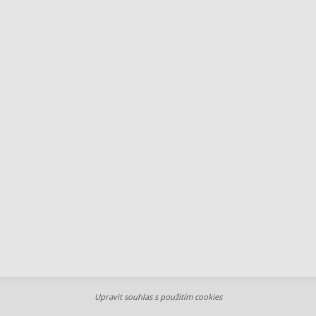
Upravit souhlas s použitím cookies