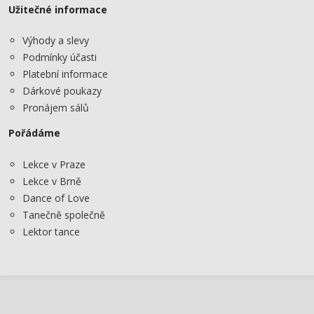
Užitečné informace
Výhody a slevy
Podmínky účasti
Platební informace
Dárkové poukazy
Pronájem sálů
Pořádáme
Lekce v Praze
Lekce v Brně
Dance of Love
Tanečně společně
Lektor tance