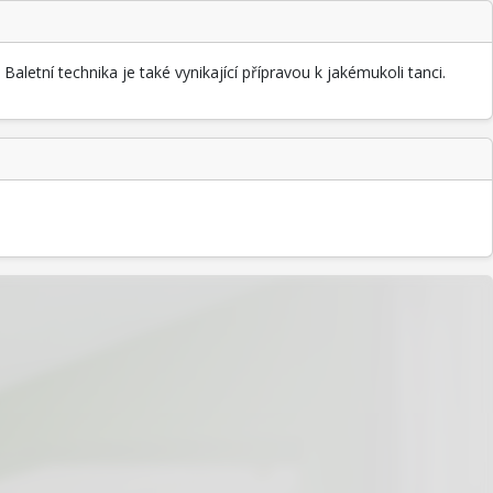
 Baletní technika je také vynikající přípravou k jakémukoli tanci.