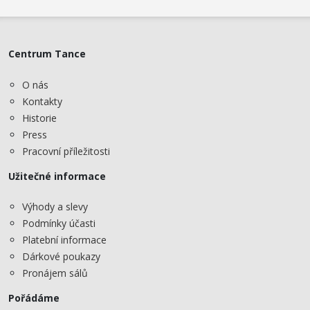
Centrum Tance
O nás
Kontakty
Historie
Press
Pracovní příležitosti
Užitečné informace
Výhody a slevy
Podmínky účasti
Platební informace
Dárkové poukazy
Pronájem sálů
Pořádáme