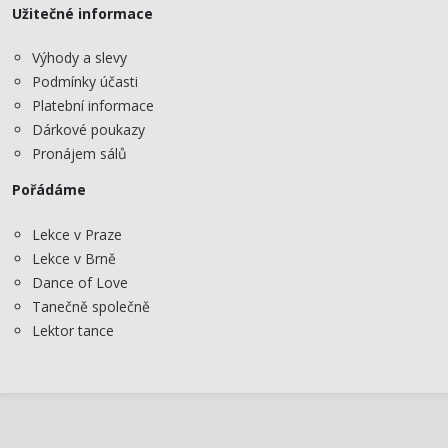
Užitečné informace
Výhody a slevy
Podmínky účasti
Platební informace
Dárkové poukazy
Pronájem sálů
Pořádáme
Lekce v Praze
Lekce v Brně
Dance of Love
Tanečně společně
Lektor tance