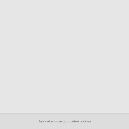
Upravit souhlas s použitím cookies